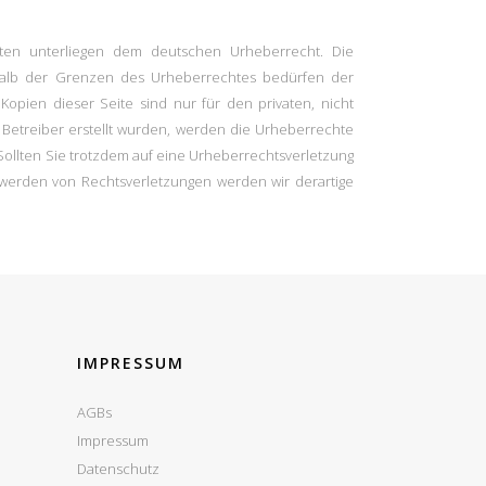
iten unterliegen dem deutschen Urheberrecht. Die
erhalb der Grenzen des Urheberrechtes bedürfen der
Kopien dieser Seite sind nur für den privaten, nicht
m Betreiber erstellt wurden, werden die Urheberrechte
 Sollten Sie trotzdem auf eine Urheberrechtsverletzung
werden von Rechtsverletzungen werden wir derartige
IMPRESSUM
AGBs
Impressum
Datenschutz