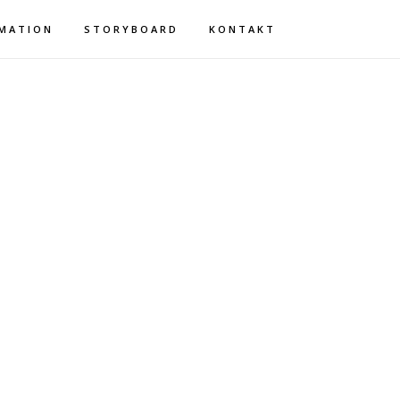
MATION
STORYBOARD
KONTAKT