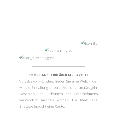
COMPLIANCE ERKLÄRFILM – LAYOUT
Vorgabe vom Kunden: Finden Sie eine Welt, in der
wir die Einhaltung unserer Verhaltensmaßregeln,
Gesetzen und Richtlinien des Unternehmens
verständlich machen können. Die Idee: Jede
Strategie braucht eine Route.