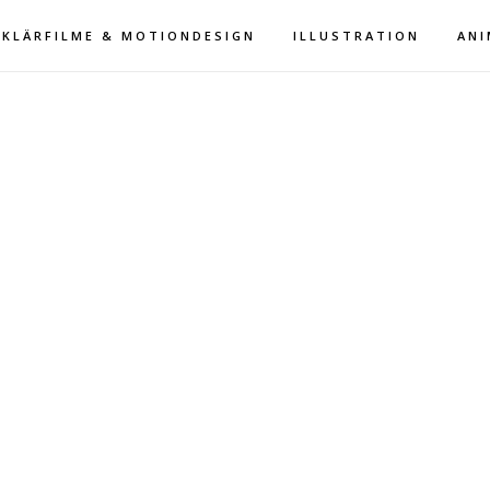
RKLÄRFILME & MOTIONDESIGN
ILLUSTRATION
ANI