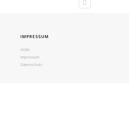
IMPRESSUM
AGBs
Impressum
Datenschutz