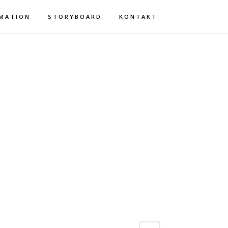
MATION
STORYBOARD
KONTAKT