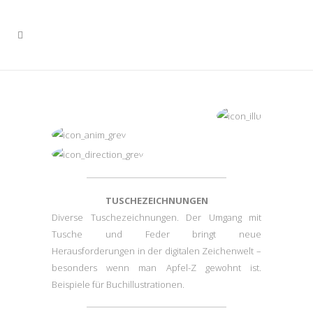
TUSCHEZEICHNUNGEN
Diverse Tuschezeichnungen. Der Umgang mit
Tusche und Feder bringt neue
Herausforderungen in der digitalen Zeichenwelt –
besonders wenn man Apfel-Z gewohnt ist.
Beispiele für Buchillustrationen.