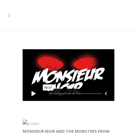
MONSIEUR NOIR AND THE MONSTERS FROM